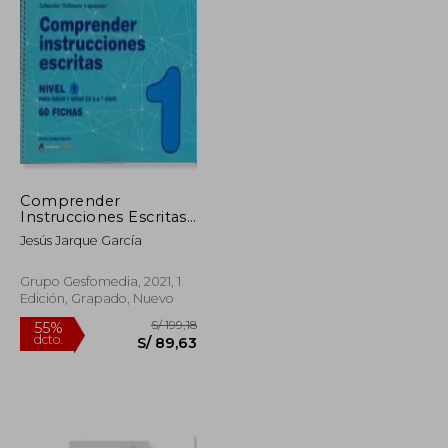
Comprender
Instrucciones Escritas
- Nivel 1
Jesús Jarque García
Grupo Gesfomedia, 2021, 1
Edición, Grapado, Nuevo