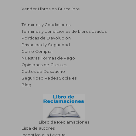
Vender Libros en Buscalibre
Términos y Condiciones
Términos y condiciones de Libros Usados
Políticas de Devolución
Privacidad y Seguridad
Cómo Comprar
Nuestras Formas de Pago
Opiniones de Clientes
Costos de Despacho
Seguridad Redes Sociales
Blog
Libro de Reclamaciones
Lista de autores
Incentivo a la Lectura