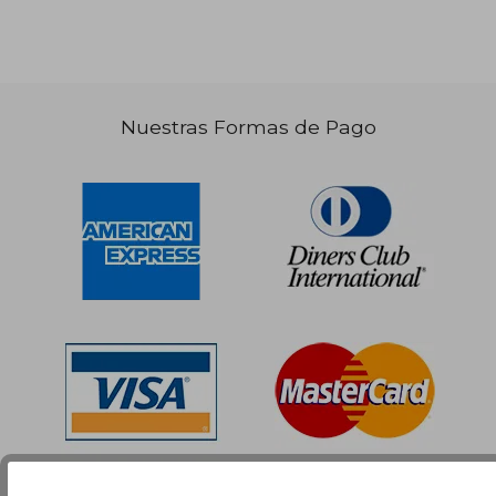
Nuestras Formas de Pago