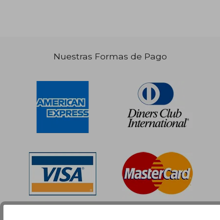
Nuestras Formas de Pago