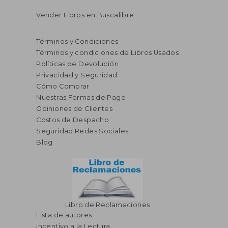
Vender Libros en Buscalibre
Términos y Condiciones
Términos y condiciones de Libros Usados
Políticas de Devolución
Privacidad y Seguridad
Cómo Comprar
Nuestras Formas de Pago
Opiniones de Clientes
Costos de Despacho
Seguridad Redes Sociales
Blog
Libro de Reclamaciones
Lista de autores
Incentivo a la Lectura