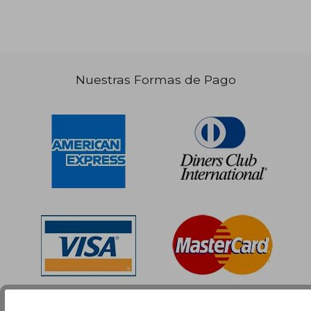
Nuestras Formas de Pago