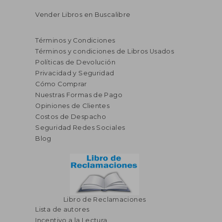
Vender Libros en Buscalibre
Términos y Condiciones
Términos y condiciones de Libros Usados
Políticas de Devolución
Privacidad y Seguridad
Cómo Comprar
Nuestras Formas de Pago
Opiniones de Clientes
Costos de Despacho
Seguridad Redes Sociales
Blog
Libro de Reclamaciones
Lista de autores
Incentivo a la Lectura