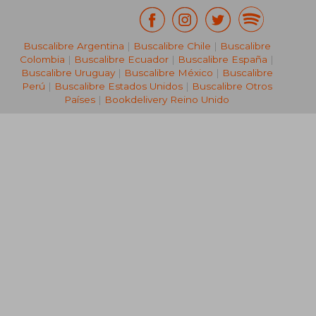
Buscalibre Argentina
|
Buscalibre Chile
|
Buscalibre
Colombia
|
Buscalibre Ecuador
|
Buscalibre España
|
Buscalibre Uruguay
|
Buscalibre México
|
Buscalibre
Perú
|
Buscalibre Estados Unidos
|
Buscalibre Otros
Países
|
Bookdelivery Reino Unido