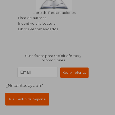
Libro de Reclamaciones
Lista de autores
Incentivo a la Lectura
Libros Recomendados
Suscríbete para recibir ofertas y
promociones
¿Necesitas ayuda?
Ir a Centro de Soporte