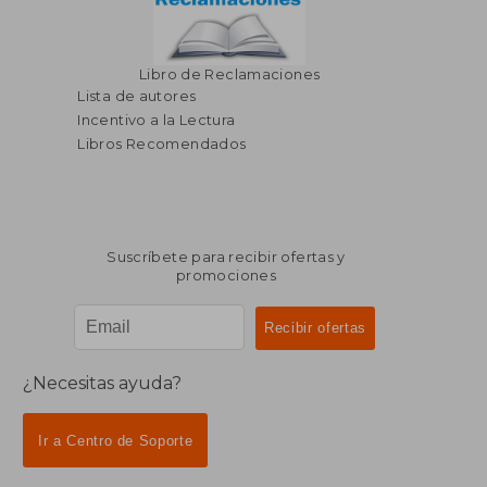
Libro de Reclamaciones
Lista de autores
Incentivo a la Lectura
Libros Recomendados
Suscríbete para recibir ofertas y
promociones
¿Necesitas ayuda?
Ir a Centro de Soporte