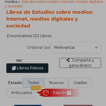
medios
Estudios sobre medios: internet, medios digitales
y sociedad
Libros de Estudios sobre medios:
internet, medios digitales y
sociedad
Encontramos 122 Libros
Ordenar por
Comparte y
Ver:
gana dinero
Libros Físicos
Estado:
Todos
Nuevos
Usados
Nuevo
Anticuarios
Rápido