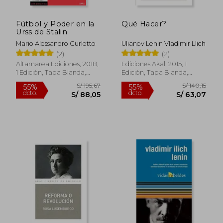
Fútbol y Poder en la
Qué Hacer?
Urss de Stalin
Mario Alessandro Curletto
Ulianov Lenin Vladimir Llich
(2)
(2)
Altamarea Ediciones, 2018,
Ediciones Akal, 2015, 1
1 Edición, Tapa Blanda,
Edición, Tapa Blanda,
Nuevo
Nuevo