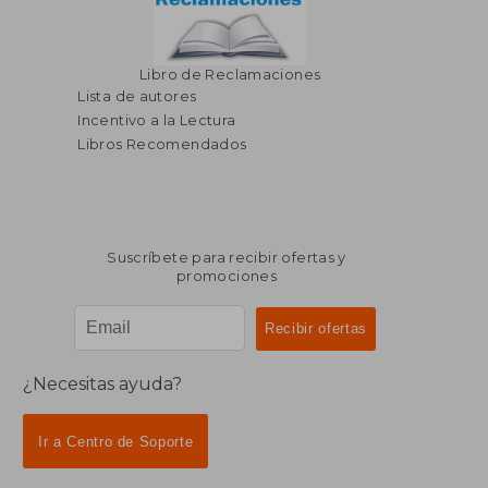
Libro de Reclamaciones
Lista de autores
Incentivo a la Lectura
Libros Recomendados
Suscríbete para recibir ofertas y
promociones
¿Necesitas ayuda?
Ir a Centro de Soporte