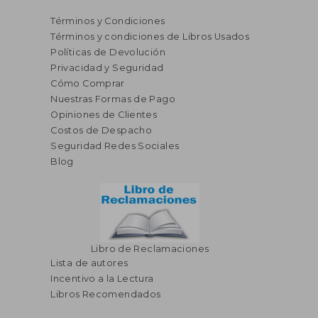
Términos y Condiciones
Términos y condiciones de Libros Usados
Políticas de Devolución
Privacidad y Seguridad
Cómo Comprar
Nuestras Formas de Pago
Opiniones de Clientes
Costos de Despacho
Seguridad Redes Sociales
Blog
Libro de Reclamaciones
Lista de autores
Incentivo a la Lectura
Libros Recomendados