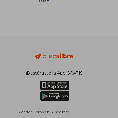
¡Descárgate la App GRATIS!
Vender Libros en Buscalibre