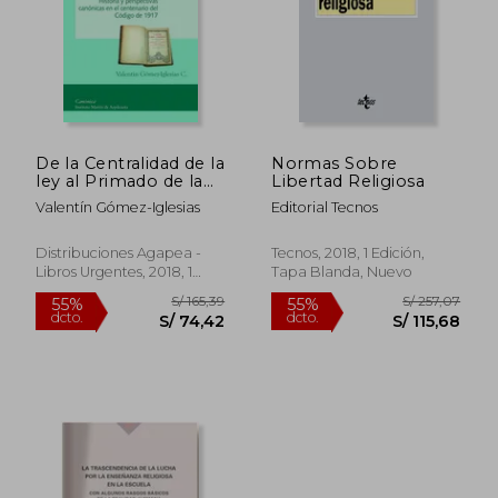
De la Centralidad de la
Normas Sobre
ley al Primado de la
Libertad Religiosa
Persona
Valentín Gómez-Iglesias
Editorial Tecnos
Distribuciones Agapea -
Tecnos, 2018, 1 Edición,
Libros Urgentes, 2018, 1
Tapa Blanda, Nuevo
Edición, Tapa Blanda,
Nuevo