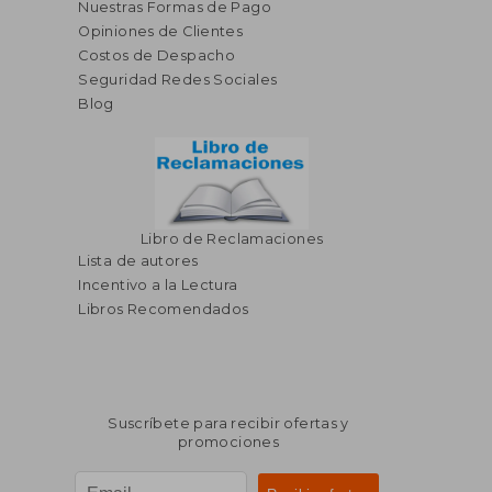
Nuestras Formas de Pago
Opiniones de Clientes
Costos de Despacho
Seguridad Redes Sociales
Blog
Libro de Reclamaciones
Lista de autores
Incentivo a la Lectura
Libros Recomendados
Suscríbete para recibir ofertas y
promociones