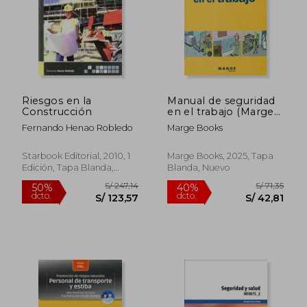
Riesgos en la
Manual de seguridad
Construcción
en el trabajo (Marge
Books)
Fernando Henao Robledo
Marge Books
Starbook Editorial, 2010, 1
Marge Books, 2025, Tapa
Edición, Tapa Blanda,
Blanda, Nuevo
Nuevo