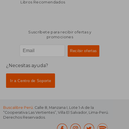
Libros Recomendados
Suscríbete para recibir ofertas y
promociones
¿Necesitas ayuda?
Ir a Centro de Soporte
Buscalibre Perú
. Calle 8, Manzana I, Lote 1-A de la
“Cooperativa Las Vertientes”, Villa El Salvador, Lima-Perú.
Derechos Reservados.