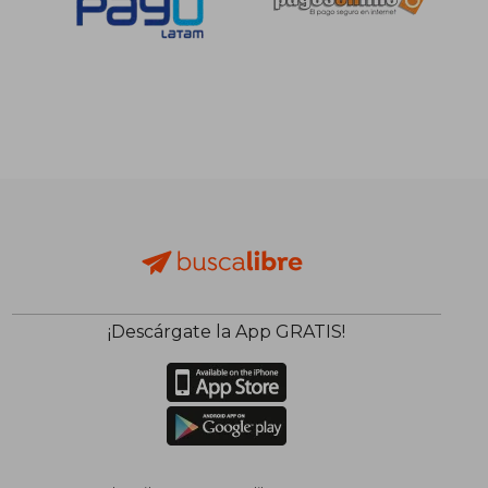
¡Descárgate la App GRATIS!