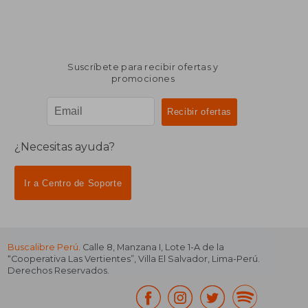
Suscríbete para recibir ofertas y
promociones
¿Necesitas ayuda?
Ir a Centro de Soporte
Buscalibre Perú
. Calle 8, Manzana I, Lote 1-A de la
“Cooperativa Las Vertientes”, Villa El Salvador, Lima-Perú.
Derechos Reservados.