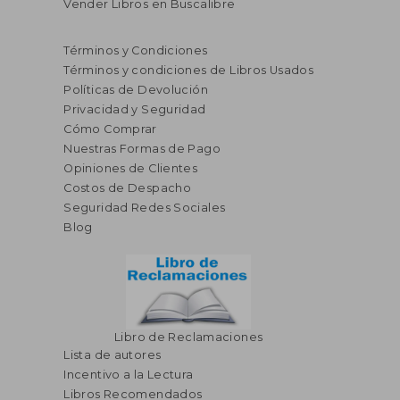
Vender Libros en Buscalibre
Términos y Condiciones
Términos y condiciones de Libros Usados
Políticas de Devolución
Privacidad y Seguridad
Cómo Comprar
Nuestras Formas de Pago
Opiniones de Clientes
Costos de Despacho
Seguridad Redes Sociales
Blog
Libro de Reclamaciones
Lista de autores
Incentivo a la Lectura
Libros Recomendados