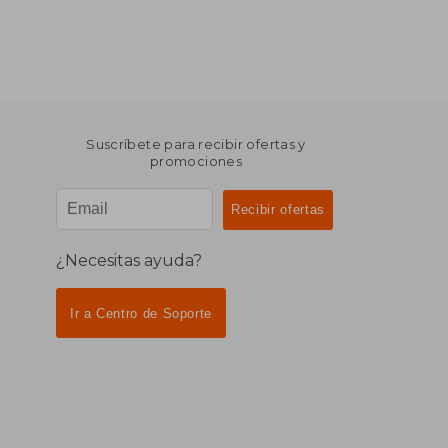
Suscríbete para recibir ofertas y
promociones
¿Necesitas ayuda?
Ir a Centro de Soporte