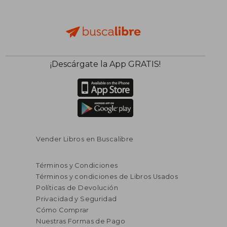
¡Descárgate la App GRATIS!
Rápido
Vender Libros en Buscalibre
Términos y Condiciones
Términos y condiciones de Libros Usados
Políticas de Devolución
Privacidad y Seguridad
Cómo Comprar
Nuestras Formas de Pago