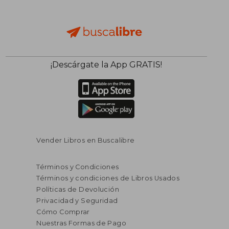
¡Descárgate la App GRATIS!
Rápido
Vender Libros en Buscalibre
Términos y Condiciones
Términos y condiciones de Libros Usados
Políticas de Devolución
Privacidad y Seguridad
Cómo Comprar
Nuestras Formas de Pago