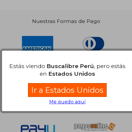
Nuestras Formas de Pago
Estás viendo
Buscalibre Perú
, pero estás
en
Estados Unidos
Ir a Estados Unidos
Me quedo aquí