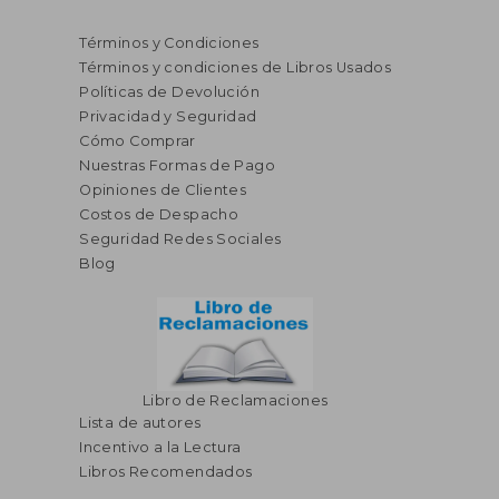
Términos y Condiciones
Términos y condiciones de Libros Usados
Políticas de Devolución
Privacidad y Seguridad
Cómo Comprar
Nuestras Formas de Pago
Opiniones de Clientes
Costos de Despacho
Seguridad Redes Sociales
Blog
Libro de Reclamaciones
Lista de autores
Incentivo a la Lectura
Libros Recomendados