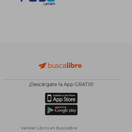
¡Descárgate la App GRATIS!
Vender Libros en Buscalibre