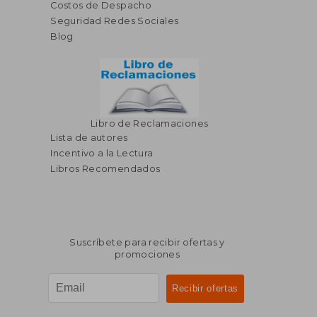
Costos de Despacho
Seguridad Redes Sociales
Blog
Libro de Reclamaciones
Lista de autores
Incentivo a la Lectura
Libros Recomendados
Suscríbete para recibir ofertas y
promociones