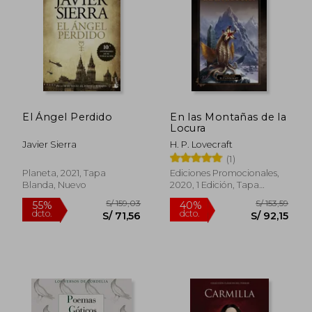
El Ángel Perdido
En las Montañas de la
Locura
Javier Sierra
H. P. Lovecraft
(1)
Planeta, 2021, Tapa
Ediciones Promocionales,
Blanda, Nuevo
2020, 1 Edición, Tapa
Blanda, Nuevo