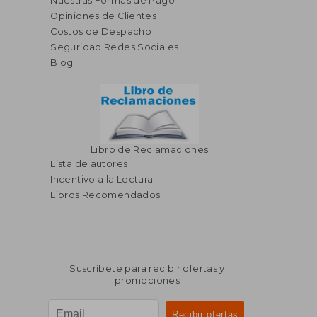
Nuestras Formas de Pago
Opiniones de Clientes
Costos de Despacho
Seguridad Redes Sociales
Blog
Libro de Reclamaciones
Lista de autores
Incentivo a la Lectura
Libros Recomendados
Suscríbete para recibir ofertas y
promociones