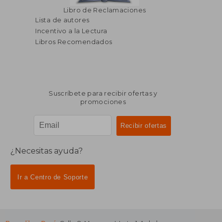
Libro de Reclamaciones
Lista de autores
Incentivo a la Lectura
Libros Recomendados
Suscríbete para recibir ofertas y
promociones
¿Necesitas ayuda?
Ir a Centro de Soporte