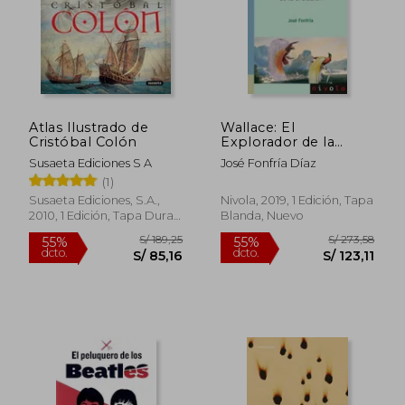
Atlas Ilustrado de
Wallace: El
Cristóbal Colón
Explorador de la
Evolucion
Susaeta Ediciones S A
José Fonfría Díaz
(1)
Susaeta Ediciones, S.A.,
Nivola, 2019, 1 Edición, Tapa
2010, 1 Edición, Tapa Dura,
Blanda, Nuevo
Nuevo