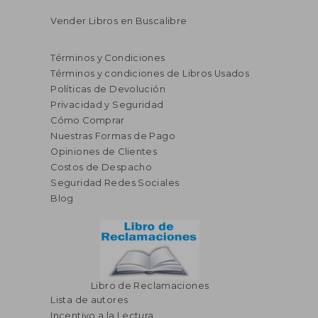
Vender Libros en Buscalibre
Términos y Condiciones
Términos y condiciones de Libros Usados
Políticas de Devolución
Privacidad y Seguridad
Cómo Comprar
Nuestras Formas de Pago
Opiniones de Clientes
Costos de Despacho
Seguridad Redes Sociales
Blog
Libro de Reclamaciones
Lista de autores
Incentivo a la Lectura