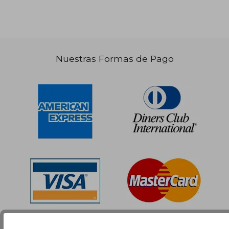
Nuestras Formas de Pago