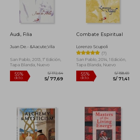
Audi, Filia
Combate Espiritual
Juan De.- &Aacute;Vila
Lorenzo Scupoli
(7)
San Pablo, 2013, 1ª Edición,
San Pablo, 2014, 1 Edición,
Tapa Blanda, Nuevo
Tapa Blanda, Nuevo