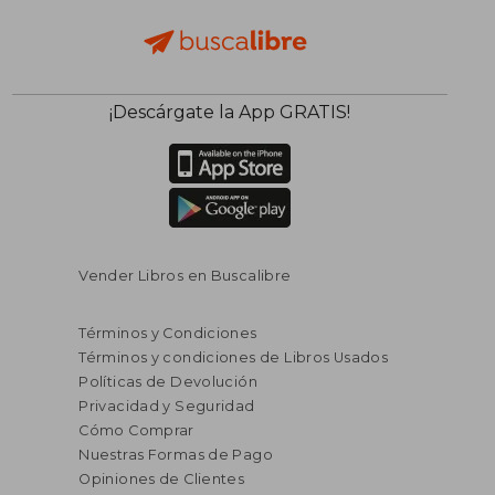
¡Descárgate la App GRATIS!
Vender Libros en Buscalibre
Términos y Condiciones
Términos y condiciones de Libros Usados
Políticas de Devolución
Privacidad y Seguridad
Cómo Comprar
Nuestras Formas de Pago
Opiniones de Clientes