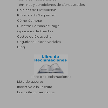
Términos y condiciones de Libros Usados
Políticas de Devolución
Privacidad y Seguridad
Cómo Comprar
Nuestras Formas de Pago
Opiniones de Clientes
Costos de Despacho
Seguridad Redes Sociales
Blog
Libro de Reclamaciones
Lista de autores
Incentivo a la Lectura
Libros Recomendados