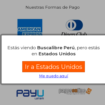
Nuestras Formas de Pago
Estás viendo
Buscalibre Perú
, pero estás
en
Estados Unidos
Ir a Estados Unidos
Me quedo aquí