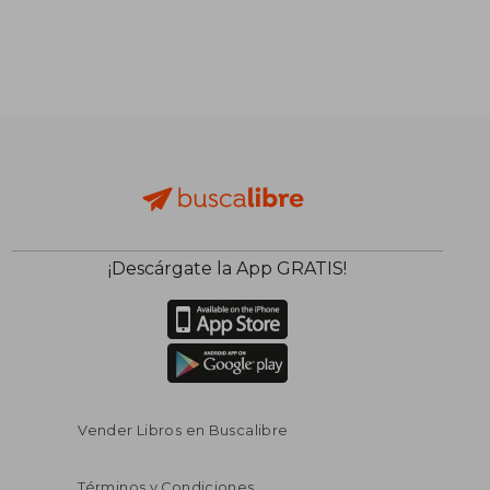
¡Descárgate la App GRATIS!
Vender Libros en Buscalibre
Términos y Condiciones