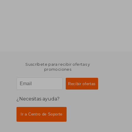
Suscríbete para recibir ofertas y
promociones
¿Necesitas ayuda?
Ir a Centro de Soporte