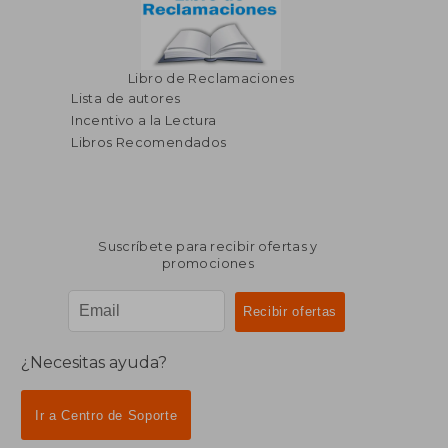
Libro de Reclamaciones
Lista de autores
Incentivo a la Lectura
Libros Recomendados
Suscríbete para recibir ofertas y
promociones
¿Necesitas ayuda?
Ir a Centro de Soporte