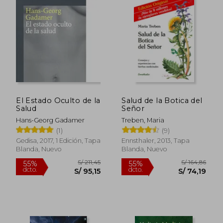
El Estado Oculto de la
Salud de la Botica del
Salud
Señor
Hans-Georg Gadamer
Treben, Maria
(1)
(9)
Gedisa, 2017, 1 Edición, Tapa
Ennsthaler, 2013, Tapa
Blanda, Nuevo
Blanda, Nuevo