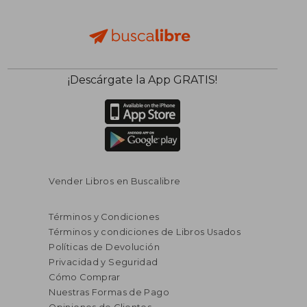
¡Descárgate la App GRATIS!
Vender Libros en Buscalibre
Términos y Condiciones
Términos y condiciones de Libros Usados
Políticas de Devolución
Privacidad y Seguridad
Cómo Comprar
Nuestras Formas de Pago
S/ 269,74
S/ 176,
55%
55%