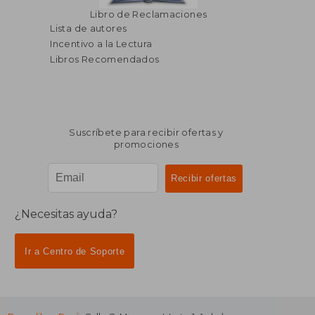
Libro de Reclamaciones
Lista de autores
Incentivo a la Lectura
Libros Recomendados
Suscríbete para recibir ofertas y
promociones
¿Necesitas ayuda?
Ir a Centro de Soporte