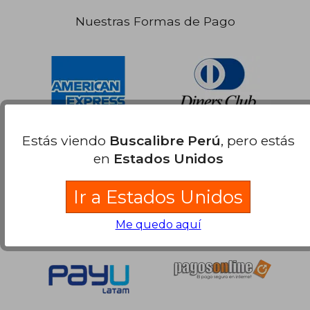
Nuestras Formas de Pago
Estás viendo
Buscalibre Perú
, pero estás
en
Estados Unidos
Ir a Estados Unidos
Me quedo aquí