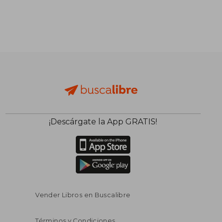
¡Descárgate la App GRATIS!
Vender Libros en Buscalibre
Términos y Condiciones