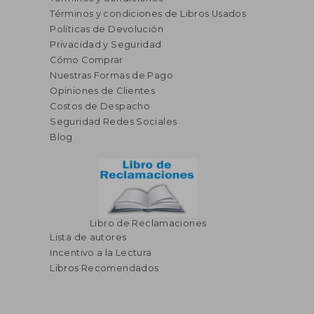
Términos y condiciones de Libros Usados
Políticas de Devolución
Privacidad y Seguridad
Cómo Comprar
Nuestras Formas de Pago
Opiniones de Clientes
Costos de Despacho
Seguridad Redes Sociales
Blog
Libro de Reclamaciones
Lista de autores
Incentivo a la Lectura
Libros Recomendados