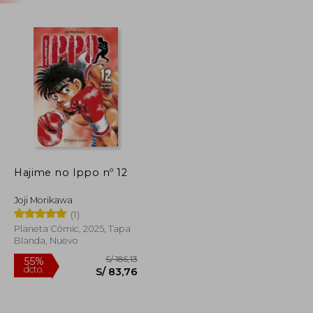
Hajime no Ippo nº 12
Joji Morikawa
(1)
Planeta Cómic, 2025, Tapa
Blanda, Nuevo