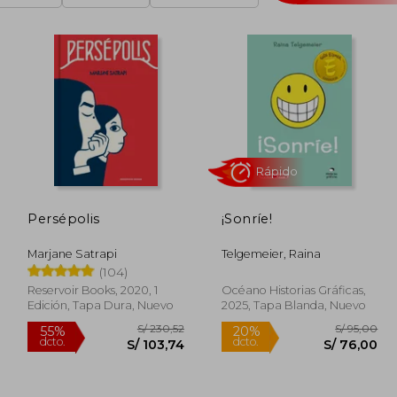
Persépolis
¡Sonríe!
Rápido
Marjane Satrapi
Telgemeier, Raina
(104)
Reservoir Books, 2020, 1
Océano Historias Gráficas,
Edición, Tapa Dura, Nuevo
2025, Tapa Blanda, Nuevo