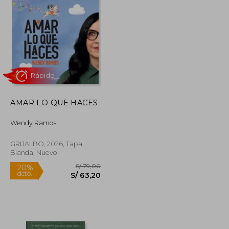
AMAR LO QUE HACES
Wendy Ramos
Rápido
GRIJALBO, 2026, Tapa
Blanda, Nuevo