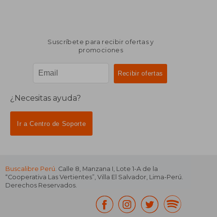
Suscríbete para recibir ofertas y
promociones
¿Necesitas ayuda?
Ir a Centro de Soporte
Buscalibre Perú
. Calle 8, Manzana I, Lote 1-A de la
“Cooperativa Las Vertientes”, Villa El Salvador, Lima-Perú.
Derechos Reservados.