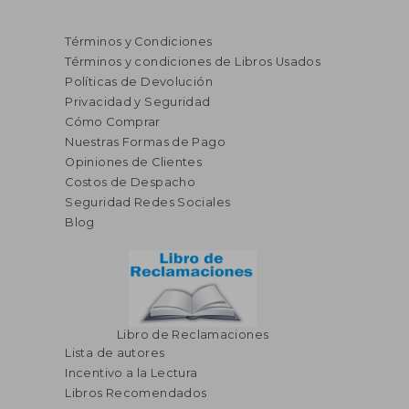
Términos y Condiciones
Términos y condiciones de Libros Usados
Políticas de Devolución
Privacidad y Seguridad
Cómo Comprar
Nuestras Formas de Pago
Opiniones de Clientes
Costos de Despacho
Seguridad Redes Sociales
Blog
Libro de Reclamaciones
Lista de autores
Incentivo a la Lectura
Libros Recomendados