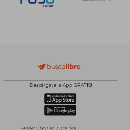
¡Descárgate la App GRATIS!
Vender Libros en Buscalibre