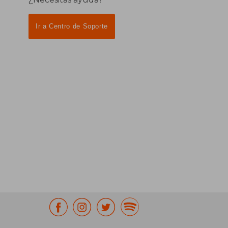
Ir a Centro de Soporte