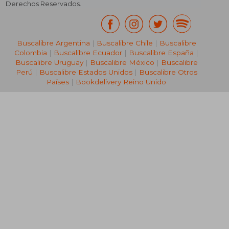
Derechos Reservados.
Buscalibre Argentina
|
Buscalibre Chile
|
Buscalibre
Colombia
|
Buscalibre Ecuador
|
Buscalibre España
|
Buscalibre Uruguay
|
Buscalibre México
|
Buscalibre
Perú
|
Buscalibre Estados Unidos
|
Buscalibre Otros
Países
|
Bookdelivery Reino Unido