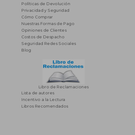
Políticas de Devolución
Privacidad y Seguridad
Cómo Comprar
Nuestras Formas de Pago
Opiniones de Clientes
Costos de Despacho
Seguridad Redes Sociales
Blog
Libro de Reclamaciones
Lista de autores
Incentivo a la Lectura
Libros Recomendados