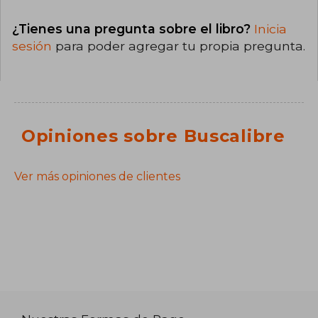
¿Tienes una pregunta sobre el libro?
Inicia
sesión
para poder agregar tu propia pregunta.
Opiniones sobre Buscalibre
Ver más opiniones de clientes