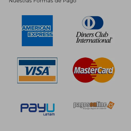
Nuestras Formas de Pago