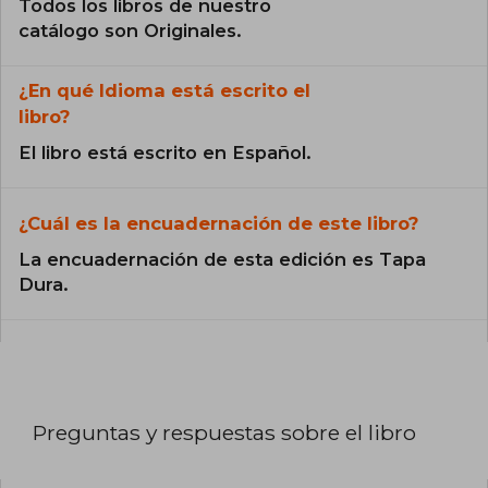
Todos los libros de nuestro
catálogo son Originales.
¿En qué Idioma está escrito el
libro?
El libro está escrito en Español.
¿Cuál es la encuadernación de este libro?
La encuadernación de esta edición es Tapa
Dura.
Preguntas y respuestas sobre el libro