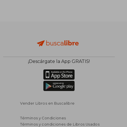
¡Descárgate la App GRATIS!
Vender Libros en Buscalibre
Términos y Condiciones
Términos y condiciones de Libros Usados