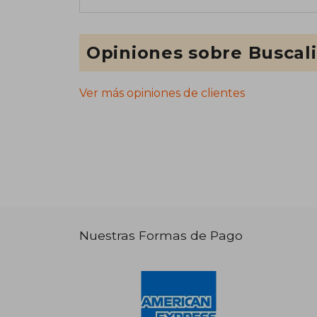
Opiniones sobre Buscal
Ver más opiniones de clientes
Nuestras Formas de Pago