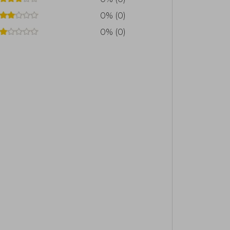
0% (0)
0% (0)