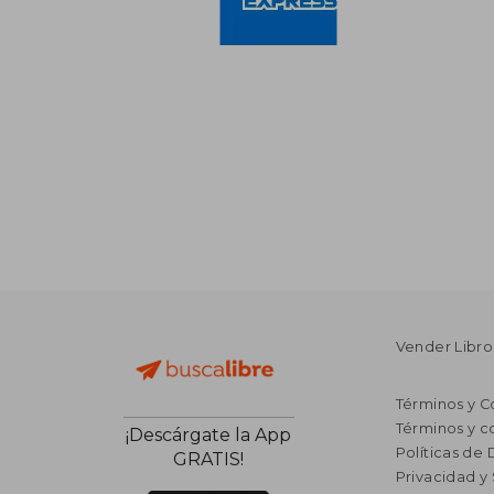
Vender Libro
Términos y C
Términos y c
¡Descárgate la App
Políticas de
GRATIS!
Privacidad y