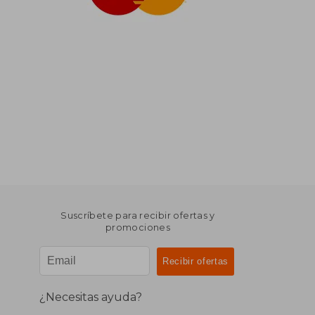
Suscríbete para recibir ofertas y
promociones
¿Necesitas ayuda?