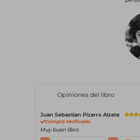
person
Opiniones del libro
Juan Sebastian Pizarro Alzate
Compra Verificada
Muy buen libro