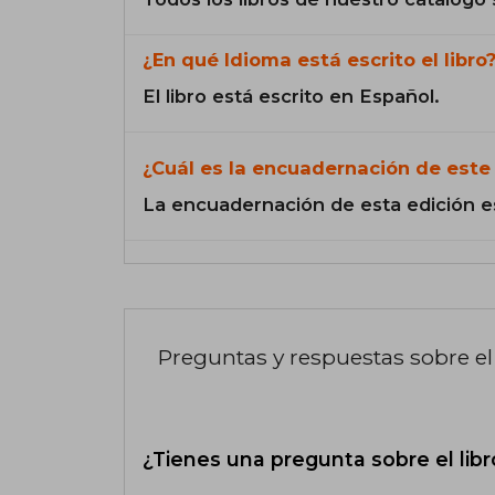
¿En qué Idioma está escrito el libro
El libro está escrito en Español.
¿Cuál es la encuadernación de este 
La encuadernación de esta edición e
Preguntas y respuestas sobre el 
¿Tienes una pregunta sobre el libr