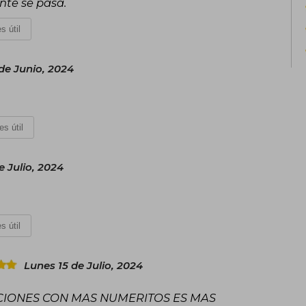
nte se pasa.
s útil
de Junio, 2024
es útil
 Julio, 2024
s útil
Lunes 15 de Julio, 2024
IONES CON MAS NUMERITOS ES MAS