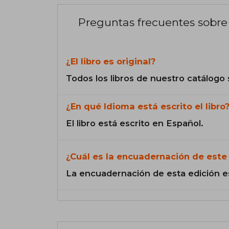
Preguntas frecuentes sobre 
¿El libro es original?
Todos los libros de nuestro catálogo 
¿En qué Idioma está escrito el libro
El libro está escrito en Español.
¿Cuál es la encuadernación de este 
La encuadernación de esta edición e