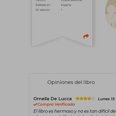
Editado en
España
N° edición
1
Opiniones del libro
Ornella De Lucca
Lunes 15 
Compra Verificada
El libro es hermoso y no es tan difícil 