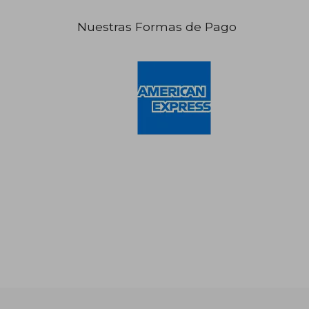
Nuestras Formas de Pago