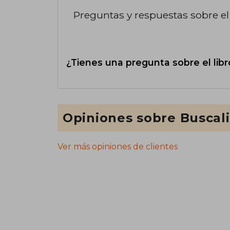
Preguntas y respuestas sobre el 
¿Tienes una pregunta sobre el libr
Opiniones sobre Buscal
Ver más opiniones de clientes