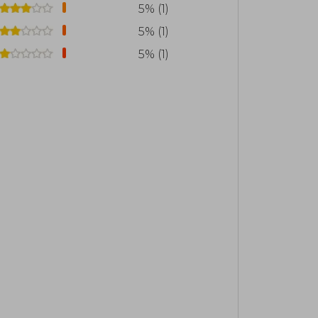
5% (1)
5% (1)
5% (1)