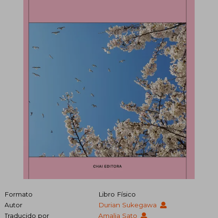
Formato
Libro Físico
Autor
Durian Sukegawa
Traducido por
Amalia Sato