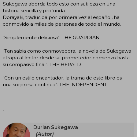
Sukegawa aborda todo esto con sutileza en una
historia sencilla y profunda.
Dorayaki, traducida por primera vez al español, ha
conmovido a miles de personas de todo el mundo.
“Simplemente deliciosa”. THE GUARDIAN
“Tan sabia como conmovedora, la novela de Sukegawa
atrapa al lector desde su prometedor comienzo hasta
su compasivo final”. THE HERALD
“Con un estilo encantador, la trama de este libro es
una sorpresa continua”. THE INDEPENDENT
"
Durian Sukegawa
(Autor)