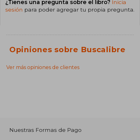
¿Tienes una pregunta sobre el libro?
Inicia
sesión
para poder agregar tu propia pregunta.
Opiniones sobre Buscalibre
Ver más opiniones de clientes
Nuestras Formas de Pago