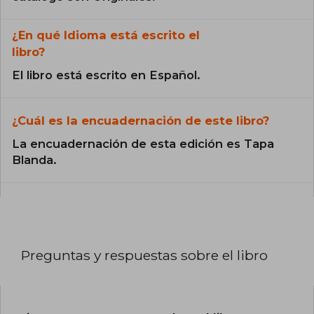
¿En qué Idioma está escrito el
libro?
El libro está escrito en Español.
¿Cuál es la encuadernación de este libro?
La encuadernación de esta edición es Tapa
Blanda.
Preguntas y respuestas sobre el libro