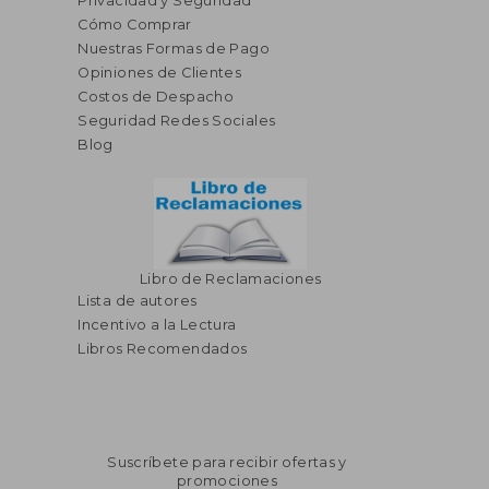
Privacidad y Seguridad
Cómo Comprar
Nuestras Formas de Pago
Opiniones de Clientes
Costos de Despacho
Seguridad Redes Sociales
Blog
Libro de Reclamaciones
Lista de autores
Incentivo a la Lectura
Libros Recomendados
Suscríbete para recibir ofertas y
promociones