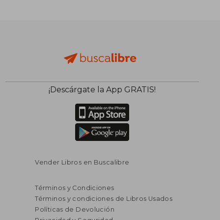
¡Descárgate la App GRATIS!
Vender Libros en Buscalibre
Términos y Condiciones
Términos y condiciones de Libros Usados
Políticas de Devolución