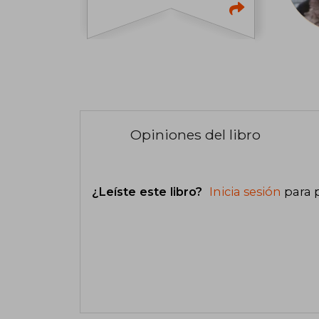
Opiniones del libro
¿Leíste este libro?
Inicia sesión
para 