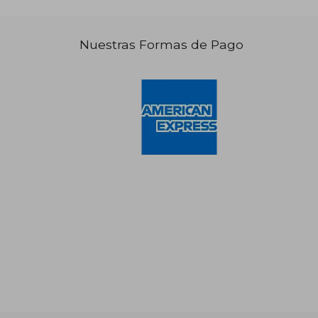
Nuestras Formas de Pago