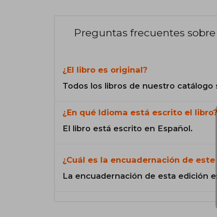
Preguntas frecuentes sobre 
¿El libro es original?
Todos los libros de nuestro catálogo 
¿En qué Idioma está escrito el libro
El libro está escrito en Español.
¿Cuál es la encuadernación de este 
La encuadernación de esta edición e