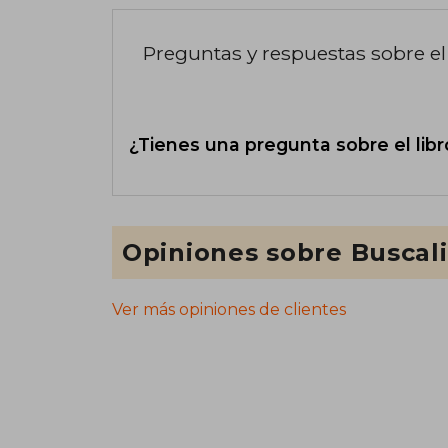
Preguntas y respuestas sobre el 
¿Tienes una pregunta sobre el libr
Opiniones sobre Buscal
Ver más opiniones de clientes