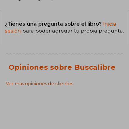
¿Tienes una pregunta sobre el libro?
Inicia
sesión
para poder agregar tu propia pregunta.
Opiniones sobre Buscalibre
Ver más opiniones de clientes