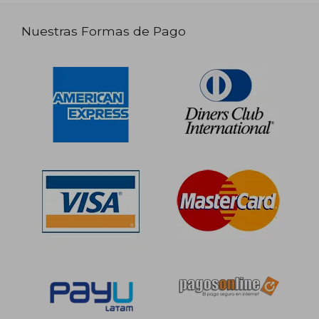
Nuestras Formas de Pago