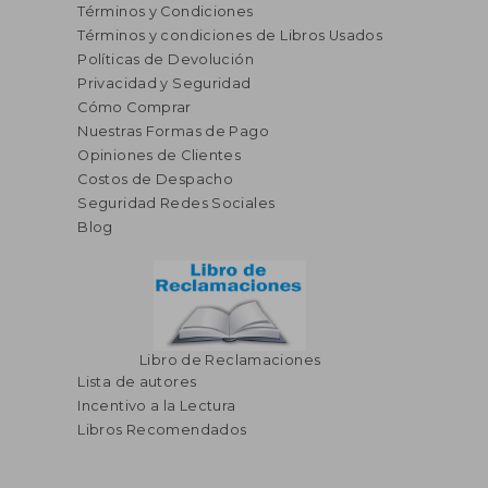
Términos y Condiciones
Términos y condiciones de Libros Usados
Políticas de Devolución
Privacidad y Seguridad
Cómo Comprar
Nuestras Formas de Pago
Opiniones de Clientes
Costos de Despacho
Seguridad Redes Sociales
Blog
Libro de Reclamaciones
Lista de autores
Incentivo a la Lectura
Libros Recomendados