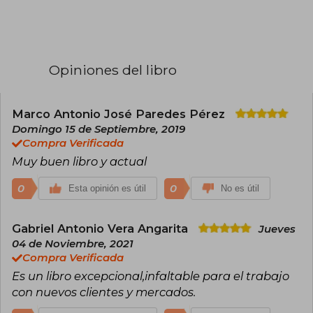
Opiniones del libro
Marco Antonio José Paredes Pérez
Domingo 15 de Septiembre, 2019
Compra Verificada
Muy buen libro y actual
0
0
Esta opinión es útil
No es útil
Gabriel Antonio Vera Angarita
Jueves
04 de Noviembre, 2021
Compra Verificada
Es un libro excepcional,infaltable para el trabajo
con nuevos clientes y mercados.