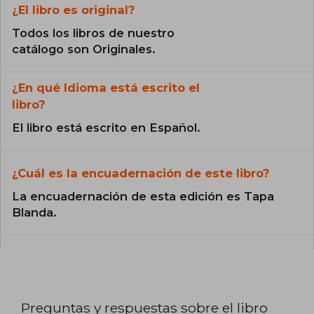
¿El libro es original?
Todos los libros de nuestro
catálogo son Originales.
¿En qué Idioma está escrito el
libro?
El libro está escrito en Español.
¿Cuál es la encuadernación de este libro?
La encuadernación de esta edición es Tapa
Blanda.
Preguntas y respuestas sobre el libro