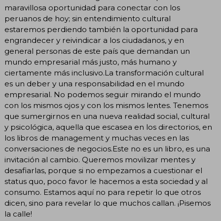
maravillosa oportunidad para conectar con los
peruanos de hoy; sin entendimiento cultural
estaremos perdiendo también la oportunidad para
engrandecer y reivindicar a los ciudadanos, y en
general personas de este país que demandan un
mundo empresarial más justo, más humano y
ciertamente más inclusivo.La transformación cultural
es un deber y una responsabilidad en el mundo
empresarial. No podemos seguir mirando el mundo
con los mismos ojos y con los mismos lentes. Tenemos
que sumergirnos en una nueva realidad social, cultural
y psicológica, aquella que escasea en los directorios, en
los libros de management y muchas veces en las
conversaciones de negocios.Este no es un libro, es una
invitación al cambio. Queremos movilizar mentes y
desafiarlas, porque si no empezamos a cuestionar el
status quo, poco favor le hacemos a esta sociedad y al
consumo. Estamos aquí no para repetir lo que otros
dicen, sino para revelar lo que muchos callan. ¡Pisemos
la calle!