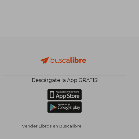
¡Descárgate la App GRATIS!
Vender Libros en Buscalibre