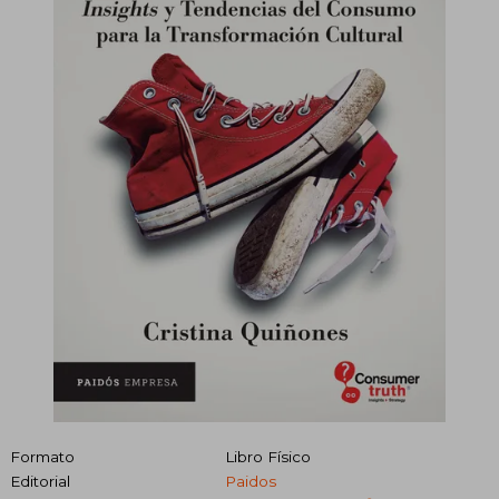
Formato
Libro Físico
Editorial
Paidos