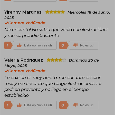
Yirenny Martinez
Miércoles 18 de Junio,
2025
Compra Verificada
Me encantó! No sabía que venía con ilustraciónes
y me sorprendió bastante
1
0
Esta opinión es útil
No es útil
Valeria Rodríguez
Domingo 25 de
Mayo, 2025
Compra Verificada
La edición es muy bonita, me encanta el color
rosa y me encantó que tenga ilustraciones. Lo
pedí en preventa y no llegó en el tiempo
establecido
1
0
Esta opinión es útil
No es útil