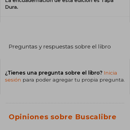
La encuadernación de esta edición es Tapa
Dura.
Preguntas y respuestas sobre el libro
¿Tienes una pregunta sobre el libro?
Inicia
sesión
para poder agregar tu propia pregunta.
Opiniones sobre Buscalibre