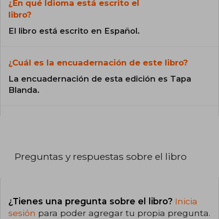
¿En qué Idioma está escrito el
libro?
El libro está escrito en Español.
¿Cuál es la encuadernación de este libro?
La encuadernación de esta edición es Tapa
Blanda.
Preguntas y respuestas sobre el libro
¿Tienes una pregunta sobre el libro?
Inicia
sesión
para poder agregar tu propia pregunta.