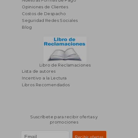
Nuestras Formas de Pago
Opiniones de Clientes
Costos de Despacho
Seguridad Redes Sociales
Blog
Libro de Reclamaciones
Lista de autores
Incentivo a la Lectura
Libros Recomendados
Suscríbete para recibir ofertas y
promociones