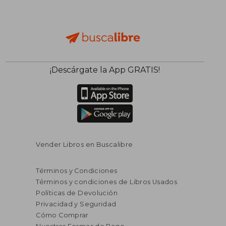
¡Descárgate la App GRATIS!
Vender Libros en Buscalibre
Términos y Condiciones
Términos y condiciones de Libros Usados
Políticas de Devolución
Privacidad y Seguridad
Cómo Comprar