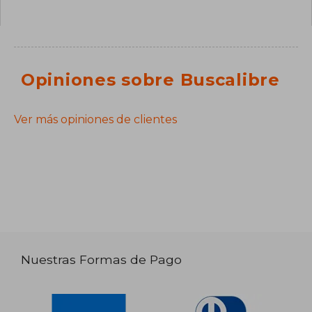
Opiniones sobre Buscalibre
Ver más opiniones de clientes
Nuestras Formas de Pago