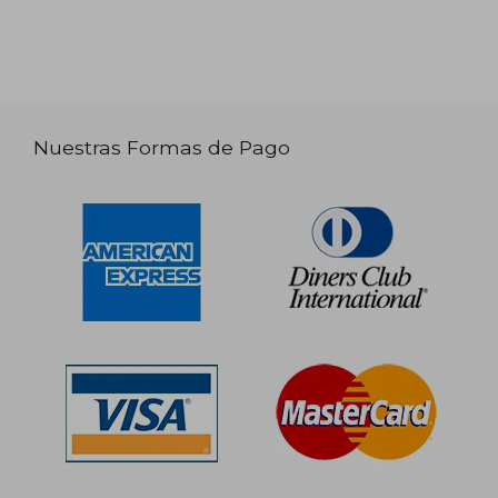
Nuestras Formas de Pago