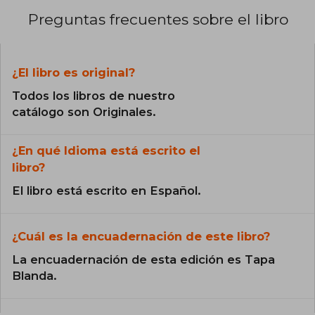
Preguntas frecuentes sobre el libro
¿El libro es original?
Todos los libros de nuestro
catálogo son Originales.
¿En qué Idioma está escrito el
libro?
El libro está escrito en Español.
¿Cuál es la encuadernación de este libro?
La encuadernación de esta edición es Tapa
Blanda.