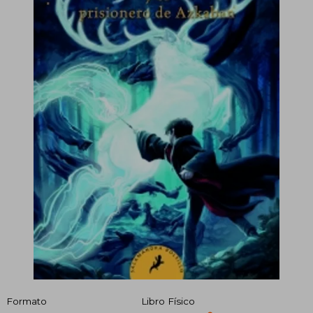
Formato
Libro Físico