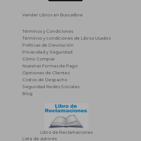
Vender Libros en Buscalibre
Términos y Condiciones
Términos y condiciones de Libros Usados
Políticas de Devolución
Privacidad y Seguridad
Cómo Comprar
Nuestras Formas de Pago
Opiniones de Clientes
Costos de Despacho
Seguridad Redes Sociales
Blog
Libro de Reclamaciones
Lista de autores