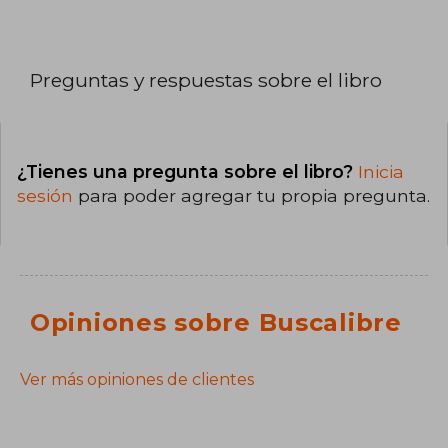
Preguntas y respuestas sobre el libro
¿Tienes una pregunta sobre el libro?
Inicia
sesión
para poder agregar tu propia pregunta.
Opiniones sobre Buscalibre
Ver más opiniones de clientes