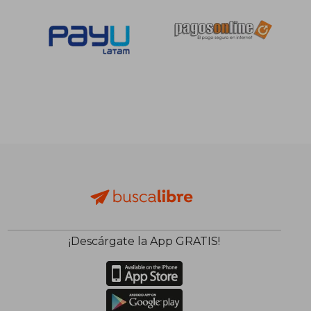
¡Descárgate la App GRATIS!