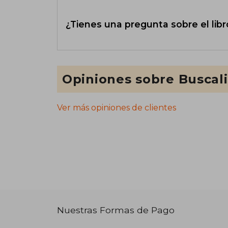
¿Tienes una pregunta sobre el libr
Opiniones sobre Buscal
Ver más opiniones de clientes
Nuestras Formas de Pago