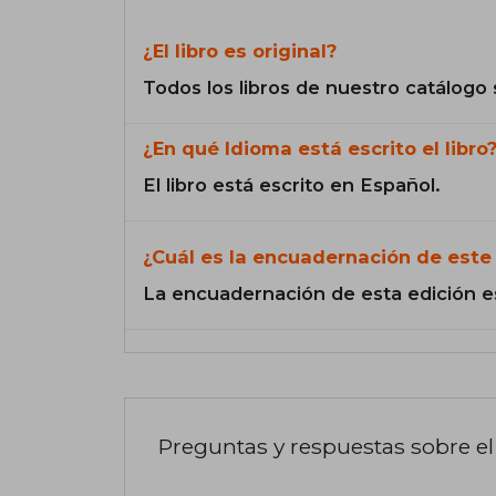
¿El libro es original?
Todos los libros de nuestro catálogo 
¿En qué Idioma está escrito el libro
El libro está escrito en Español.
¿Cuál es la encuadernación de este 
La encuadernación de esta edición e
Preguntas y respuestas sobre el 