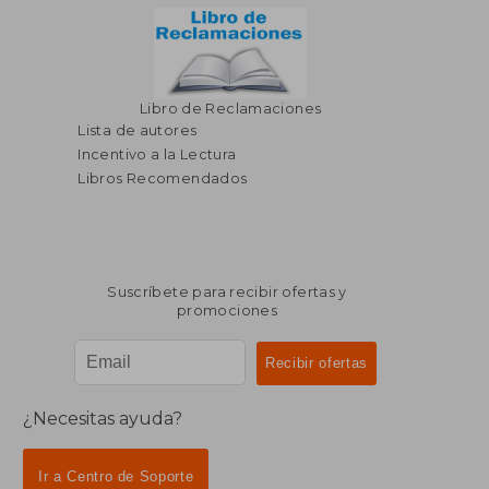
Libro de Reclamaciones
Lista de autores
Incentivo a la Lectura
Libros Recomendados
Suscríbete para recibir ofertas y
promociones
¿Necesitas ayuda?
Ir a Centro de Soporte