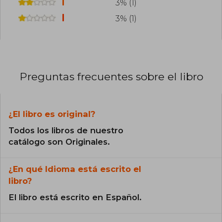
3% (1)
3% (1)
Preguntas frecuentes sobre el libro
¿El libro es original?
Todos los libros de nuestro
catálogo son Originales.
¿En qué Idioma está escrito el
libro?
El libro está escrito en Español.