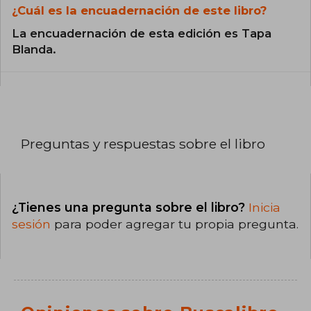
¿Cuál es la encuadernación de este libro?
La encuadernación de esta edición es Tapa
Blanda.
Preguntas y respuestas sobre el libro
¿Tienes una pregunta sobre el libro?
Inicia
sesión
para poder agregar tu propia pregunta.