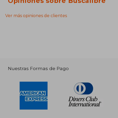
Opiniones sobre Buscalibre
Ver más opiniones de clientes
Nuestras Formas de Pago