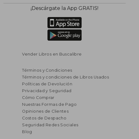
¡Descárgate la App GRATIS!
Vender Libros en Buscalibre
Términos y Condiciones
Términos y condiciones de Libros Usados
Políticas de Devolución
Privacidad y Seguridad
Cómo Comprar
Nuestras Formas de Pago
Opiniones de Clientes
Costos de Despacho
Seguridad Redes Sociales
Blog