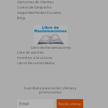
Opiniones de Clientes
Costos de Despacho
Seguridad Redes Sociales
Blog
Libro de Reclamaciones
Lista de autores
Incentivo a la Lectura
Libros Recomendados
Suscríbete para recibir ofertas y
promociones