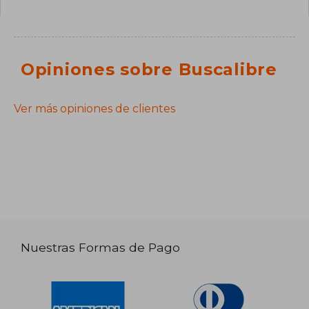
Opiniones sobre Buscalibre
Ver más opiniones de clientes
Nuestras Formas de Pago