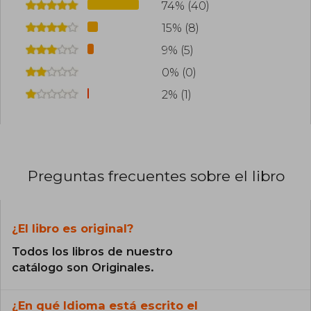
74% (40)
15% (8)
9% (5)
0% (0)
2% (1)
Preguntas frecuentes sobre el libro
¿El libro es original?
Todos los libros de nuestro
catálogo son Originales.
¿En qué Idioma está escrito el