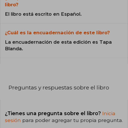
libro?
El libro está escrito en Español.
¿Cuál es la encuadernación de este libro?
La encuadernación de esta edición es Tapa
Blanda.
Preguntas y respuestas sobre el libro
¿Tienes una pregunta sobre el libro?
Inicia
sesión
para poder agregar tu propia pregunta.