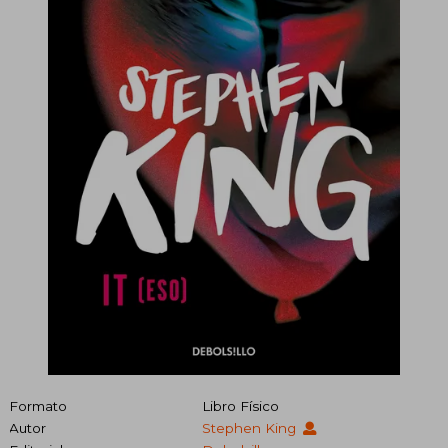
Formato
Libro Físico
Autor
Stephen King