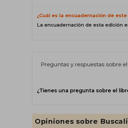
¿Cuál es la encuadernación de este 
La encuadernación de esta edición e
Preguntas y respuestas sobre el 
¿Tienes una pregunta sobre el libr
Opiniones sobre Buscal