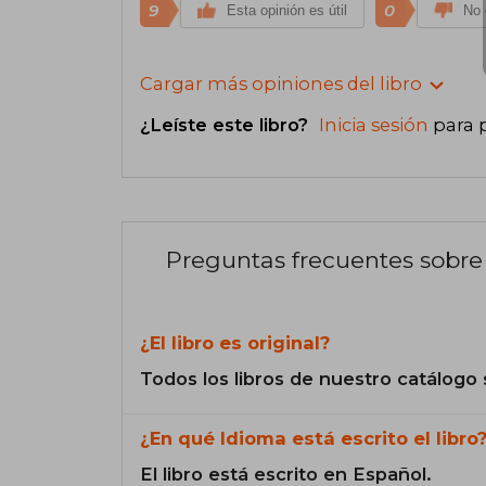
9
0
Esta opinión es útil
No 
Cargar más opiniones del libro
¿Leíste este libro?
Inicia sesión
para 
Preguntas frecuentes sobre 
¿El libro es original?
Todos los libros de nuestro catálogo 
¿En qué Idioma está escrito el libro
El libro está escrito en Español.