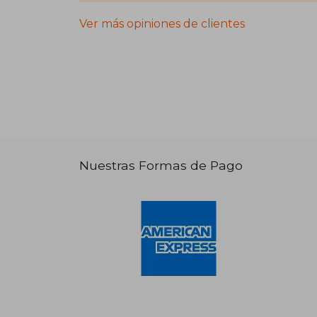
Ver más opiniones de clientes
Nuestras Formas de Pago