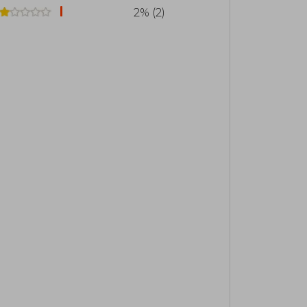
2% (2)