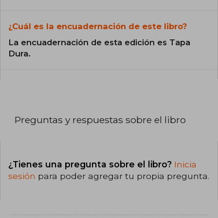
¿Cuál es la encuadernación de este libro?
La encuadernación de esta edición es Tapa
Dura.
Preguntas y respuestas sobre el libro
¿Tienes una pregunta sobre el libro?
Inicia
sesión
para poder agregar tu propia pregunta.