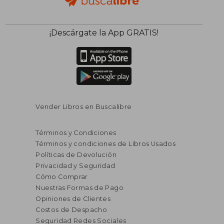
¡Descárgate la App GRATIS!
Vender Libros en Buscalibre
Términos y Condiciones
Términos y condiciones de Libros Usados
Políticas de Devolución
Privacidad y Seguridad
Cómo Comprar
Nuestras Formas de Pago
Opiniones de Clientes
Costos de Despacho
Seguridad Redes Sociales