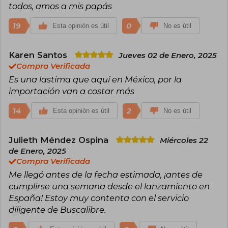
todos, amos a mis papás
19
0
Esta opinión es útil
No es útil
Karen Santos
Jueves 02 de Enero, 2025
Compra Verificada
Es una lastima que aquí en México, por la
importación van a costar más
14
2
Esta opinión es útil
No es útil
Julieth Méndez Ospina
Miércoles 22
de Enero, 2025
Compra Verificada
Me llegó antes de la fecha estimada, ¡antes de
cumplirse una semana desde el lanzamiento en
España! Estoy muy contenta con el servicio
diligente de Buscalibre.