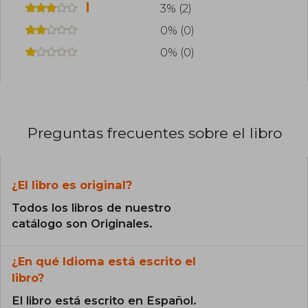
3% (2)
0% (0)
0% (0)
Preguntas frecuentes sobre el libro
¿El libro es original?
Todos los libros de nuestro
catálogo son Originales.
¿En qué Idioma está escrito el
libro?
El libro está escrito en Español.