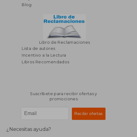
Blog
Libro de Reclamaciones
Lista de autores
Incentivo a la Lectura
Libros Recomendados
Suscríbete para recibir ofertas y
promociones
¿Necesitas ayuda?