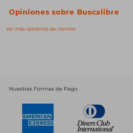
Opiniones sobre Buscalibre
Ver más opiniones de clientes
Nuestras Formas de Pago