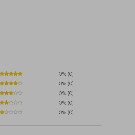
0% (0)
0% (0)
0% (0)
0% (0)
0% (0)