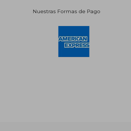
Nuestras Formas de Pago