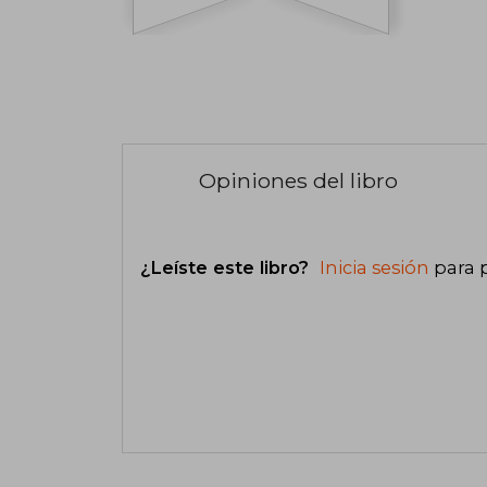
Opiniones del libro
¿Leíste este libro?
Inicia sesión
para 