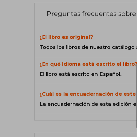
Preguntas frecuentes sobre 
¿El libro es original?
Todos los libros de nuestro catálogo 
¿En qué Idioma está escrito el libro
El libro está escrito en Español.
¿Cuál es la encuadernación de este 
La encuadernación de esta edición e