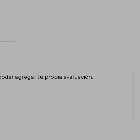
poder agregar tu propia evaluación
.