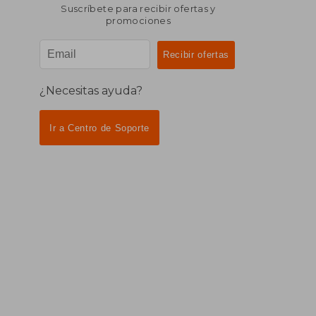
Suscríbete para recibir ofertas y
promociones
¿Necesitas ayuda?
Ir a Centro de Soporte