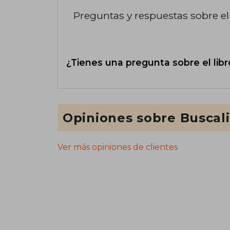
Preguntas y respuestas sobre el 
¿Tienes una pregunta sobre el libr
Opiniones sobre Buscal
Ver más opiniones de clientes