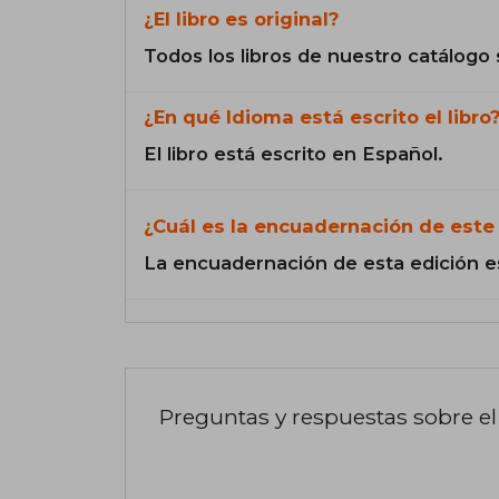
¿El libro es original?
Todos los libros de nuestro catálogo 
¿En qué Idioma está escrito el libro
El libro está escrito en Español.
¿Cuál es la encuadernación de este 
La encuadernación de esta edición e
Preguntas y respuestas sobre el 