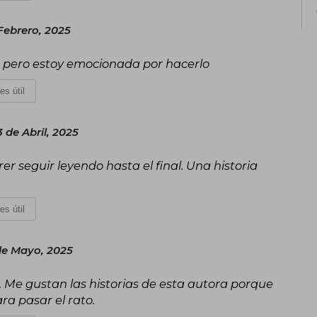
Febrero, 2025
do pero estoy emocionada por hacerlo
es útil
 de Abril, 2025
r seguir leyendo hasta el final. Una historia
es útil
e Mayo, 2025
. Me gustan las historias de esta autora porque
ra pasar el rato.