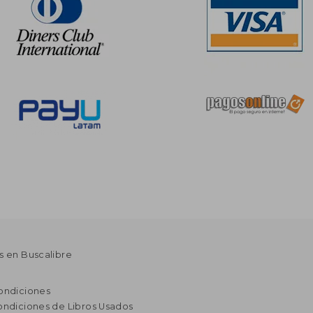
s en Buscalibre
ondiciones
ondiciones de Libros Usados