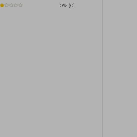
0% (0)