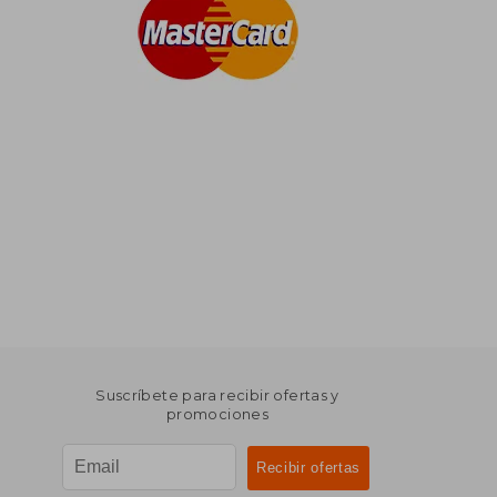
Suscríbete para recibir ofertas y
promociones