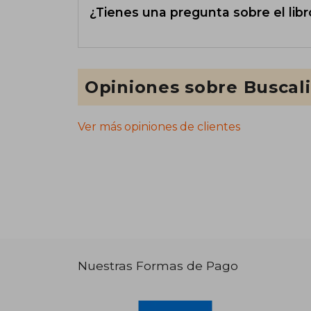
¿Tienes una pregunta sobre el libr
Opiniones sobre Buscal
Ver más opiniones de clientes
Nuestras Formas de Pago